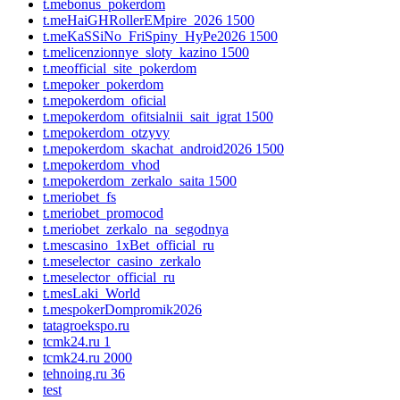
t.mebonus_pokerdom
t.meHaiGHRollerEMpire_2026 1500
t.meKaSSiNo_FriSpiny_HyPe2026 1500
t.melicenzionnye_sloty_kazino 1500
t.meofficial_site_pokerdom
t.mepoker_pokerdom
t.mepokerdom_oficial
t.mepokerdom_ofitsialnii_sait_igrat 1500
t.mepokerdom_otzyvy
t.mepokerdom_skachat_android2026 1500
t.mepokerdom_vhod
t.mepokerdom_zerkalo_saita 1500
t.meriobet_fs
t.meriobet_promocod
t.meriobet_zerkalo_na_segodnya
t.mescasino_1xBet_official_ru
t.meselector_casino_zerkalo
t.meselector_official_ru
t.mesLaki_World
t.mespokerDompromik2026
tatagroekspo.ru
tcmk24.ru 1
tcmk24.ru 2000
tehnoing.ru 36
test