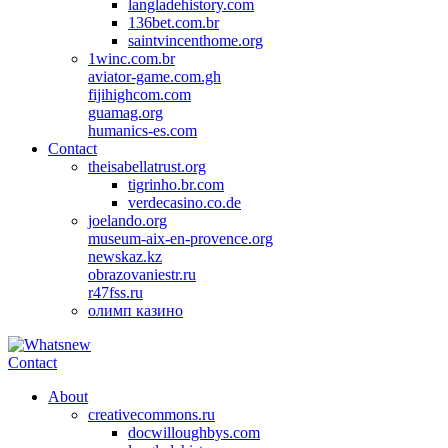
langladehistory.com
136bet.com.br
saintvincenthome.org
1winc.com.br
aviator-game.com.gh
fijihighcom.com
guamag.org
humanics-es.com
Contact
theisabellatrust.org
tigrinho.br.com
verdecasino.co.de
joelando.org
museum-aix-en-provence.org
newskaz.kz
obrazovaniestr.ru
r47fss.ru
олимп казино
Contact
About
creativecommons.ru
docwilloughbys.com