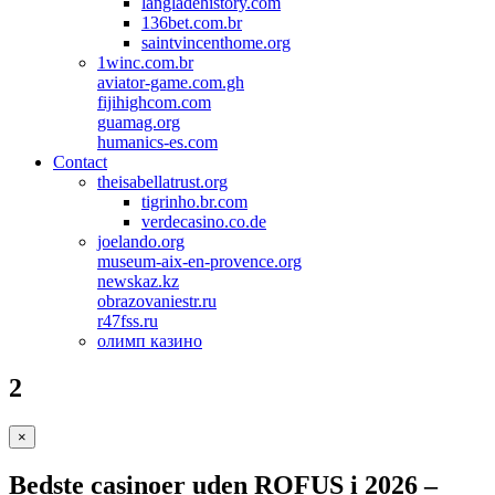
langladehistory.com
136bet.com.br
saintvincenthome.org
1winc.com.br
aviator-game.com.gh
fijihighcom.com
guamag.org
humanics-es.com
Contact
theisabellatrust.org
tigrinho.br.com
verdecasino.co.de
joelando.org
museum-aix-en-provence.org
newskaz.kz
obrazovaniestr.ru
r47fss.ru
олимп казино
2
×
Bedste casinoer uden ROFUS i 2026 –