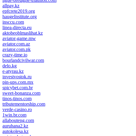
ligue-bretagne-triathlon.com
allpay.kz
epfcrete2019.org
haugeInstitute.org
insccu.com
linea-directa.eu
aktobeoblmaslihat.kz
aviator-game.mw
aviator.com.az
aviator.com.pk
crazy-time.io
bourlandcivilwar.com
delo.kg
e-atyrau.kz
investvostok.ru
pin-ups.com.mx
spicybet.com.br
sweet-bonanza.com
tinos-tinos.com
tributementorship.com
verde-casino.ro
1win.br.com
allabouteng.com
auruhana2.kz
autokolesa.kz