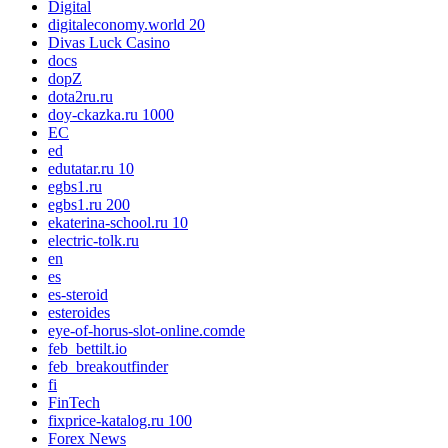
Digital
digitaleconomy.world 20
Divas Luck Casino
docs
dopZ
dota2ru.ru
doy-ckazka.ru 1000
EC
ed
edutatar.ru 10
egbs1.ru
egbs1.ru 200
ekaterina-school.ru 10
electric-tolk.ru
en
es
es-steroid
esteroides
eye-of-horus-slot-online.comde
feb_bettilt.io
feb_breakoutfinder
fi
FinTech
fixprice-katalog.ru 100
Forex News