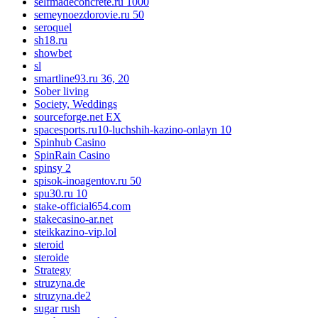
selfmadeconcrete.ru 1000
semeynoezdorovie.ru 50
seroquel
sh18.ru
showbet
sl
smartline93.ru 36, 20
Sober living
Society, Weddings
sourceforge.net EX
spacesports.ru10-luchshih-kazino-onlayn 10
Spinhub Casino
SpinRain Casino
spinsy 2
spisok-inoagentov.ru 50
spu30.ru 10
stake-official654.com
stakecasino-ar.net
steikkazino-vip.lol
steroid
steroide
Strategy
struzyna.de
struzyna.de2
sugar rush