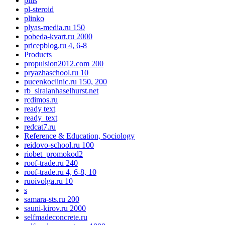
pills
pl-steroid
plinko
plyas-media.ru 150
pobeda-kvart.ru 2000
pricepblog.ru 4, 6-8
Products
propulsion2012.com 200
pryazhaschool.ru 10
pucenkoclinic.ru 150, 200
rb_siralanhaselhurst.net
rcdimos.ru
ready text
ready_text
redcat7.ru
Reference & Education, Sociology
reidovo-school.ru 100
riobet_promokod2
roof-trade.ru 240
roof-trade.ru 4, 6-8, 10
ruoivolga.ru 10
s
samara-sts.ru 200
sauni-kirov.ru 2000
selfmadeconcrete.ru