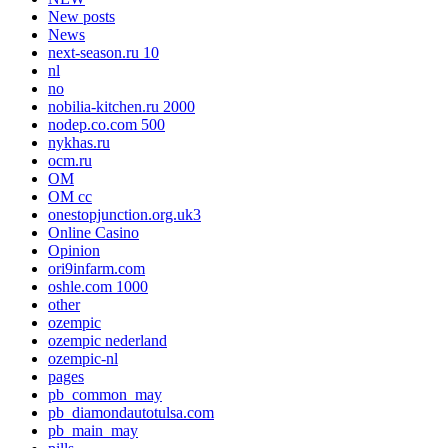
New posts
News
next-season.ru 10
nl
no
nobilia-kitchen.ru 2000
nodep.co.com 500
nykhas.ru
ocm.ru
OM
OM cc
onestopjunction.org.uk3
Online Casino
Opinion
ori9infarm.com
oshle.com 1000
other
ozempic
ozempic nederland
ozempic-nl
pages
pb_common_may
pb_diamondautotulsa.com
pb_main_may