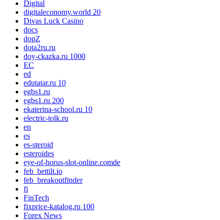
Digital
digitaleconomy.world 20
Divas Luck Casino
docs
dopZ
dota2ru.ru
doy-ckazka.ru 1000
EC
ed
edutatar.ru 10
egbs1.ru
egbs1.ru 200
ekaterina-school.ru 10
electric-tolk.ru
en
es
es-steroid
esteroides
eye-of-horus-slot-online.comde
feb_bettilt.io
feb_breakoutfinder
fi
FinTech
fixprice-katalog.ru 100
Forex News