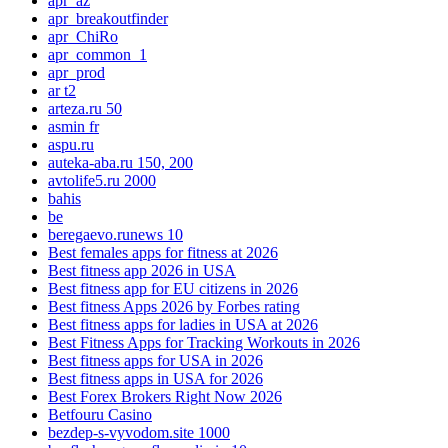
apr_az
apr_breakoutfinder
apr_ChiRo
apr_common_1
apr_prod
ar t2
arteza.ru 50
asmin fr
aspu.ru
auteka-aba.ru 150, 200
avtolife5.ru 2000
bahis
be
beregaevo.runews 10
Best females apps for fitness at 2026
Best fitness app 2026 in USA
Best fitness app for EU citizens in 2026
Best fitness Apps 2026 by Forbes rating
Best fitness apps for ladies in USA at 2026
Best Fitness Apps for Tracking Workouts in 2026
Best fitness apps for USA in 2026
Best fitness apps in USA for 2026
Best Forex Brokers Right Now 2026
Betfouru Casino
bezdep-s-vyvodom.site 1000