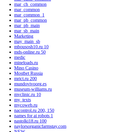
mar_ch_common
mar_common
mar_common_1
mar_pb_common
mar_pb_main
mar_sb_main
Marketing
may_main_sb
mbousosh10.ru 10
mds-online.ru 50
medic
mineloads.ru
Mino Casino
Mostbet Russia
mrict.ru 200
mundovivoorg.es
museum-williams.ru
mvclinic.ru 10
my_texts
mycoweb.ru
nacontrol.ru 200, 150
names for ai robots 1
nastolki18.ru 100
naylorsorganicfarmstay.com
NEW