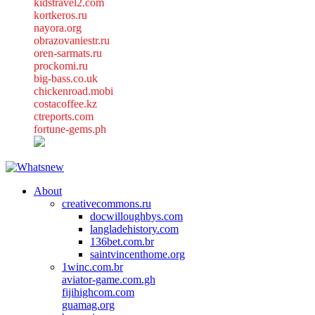
kidstravel2.com
kortkeros.ru
nayora.org
obrazovaniestr.ru
oren-sarmats.ru
prockomi.ru
big-bass.co.uk
chickenroad.mobi
costacoffee.kz
ctreports.com
fortune-gems.ph
About
creativecommons.ru
docwilloughbys.com
langladehistory.com
136bet.com.br
saintvincenthome.org
1winc.com.br
aviator-game.com.gh
fijihighcom.com
guamag.org