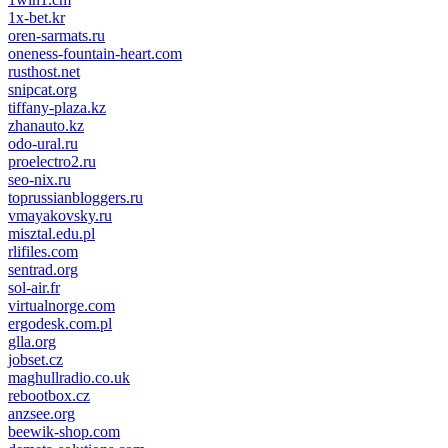
1x-bet.kr
oren-sarmats.ru
oneness-fountain-heart.com
rusthost.net
snipcat.org
tiffany-plaza.kz
zhanauto.kz
odo-ural.ru
proelectro2.ru
seo-nix.ru
toprussianbloggers.ru
vmayakovsky.ru
misztal.edu.pl
rlifiles.com
sentrad.org
sol-air.fr
virtualnorge.com
ergodesk.com.pl
glla.org
jobset.cz
maghullradio.co.uk
rebootbox.cz
anzsee.org
beewik-shop.com