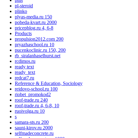
pills
pl-steroid
plinko
plyas-media.ru 150
pobeda-kvart.ru 2000
pricepblog.ru 4, 6-8
Products
propulsion2012.com 200
pryazhaschool.ru 10
pucenkoclinic.ru 150, 200
rb_siralanhaselhurst.net
rcdimos.ru
ready text
ready_text
redcat7.ru
Reference & Education, Sociology
reidovo-school.ru 100
riobet_promokod2
roof-trade.ru 240
roof-trade.ru 4, 6-8, 10
ruoivolga.ru 10
s
samara-sts.ru 200
sauni-kirov.ru 2000
selfmadeconcrete.ru