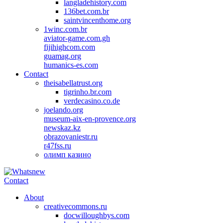
langladehistory.com
136bet.com.br
saintvincenthome.org
1winc.com.br
aviator-game.com.gh
fijihighcom.com
guamag.org
humanics-es.com
Contact
theisabellatrust.org
tigrinho.br.com
verdecasino.co.de
joelando.org
museum-aix-en-provence.org
newskaz.kz
obrazovaniestr.ru
r47fss.ru
олимп казино
Contact
About
creativecommons.ru
docwilloughbys.com