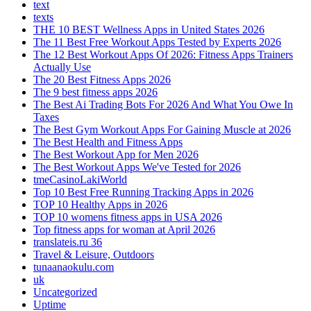
text
texts
THE 10 BEST Wellness Apps in United States 2026
The 11 Best Free Workout Apps Tested by Experts 2026
The 12 Best Workout Apps Of 2026: Fitness Apps Trainers
Actually Use
The 20 Best Fitness Apps 2026
The 9 best fitness apps 2026
The Best Ai Trading Bots For 2026 And What You Owe In
Taxes
The Best Gym Workout Apps For Gaining Muscle at 2026
The Best Health and Fitness Apps
The Best Workout App for Men 2026
The Best Workout Apps We've Tested for 2026
tmeCasinoLakiWorld
Top 10 Best Free Running Tracking Apps in 2026
TOP 10 Healthy Apps in 2026
TOP 10 womens fitness apps in USA 2026
Top fitness apps for woman at April 2026
translateis.ru 36
Travel & Leisure, Outdoors
tunaanaokulu.com
uk
Uncategorized
Uptime