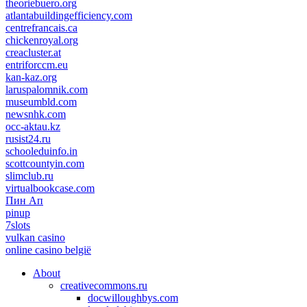
theoriebuero.org
atlantabuildingefficiency.com
centrefrancais.ca
chickenroyal.org
creacluster.at
entriforccm.eu
kan-kaz.org
laruspalomnik.com
museumbld.com
newsnhk.com
occ-aktau.kz
rusist24.ru
schooleduinfo.in
scottcountyin.com
slimclub.ru
virtualbookcase.com
Пин Ап
pinup
7slots
vulkan casino
online casino belgië
About
creativecommons.ru
docwilloughbys.com