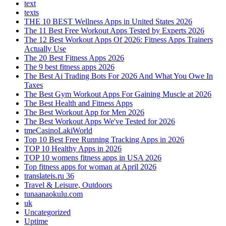
text
texts
THE 10 BEST Wellness Apps in United States 2026
The 11 Best Free Workout Apps Tested by Experts 2026
The 12 Best Workout Apps Of 2026: Fitness Apps Trainers
Actually Use
The 20 Best Fitness Apps 2026
The 9 best fitness apps 2026
The Best Ai Trading Bots For 2026 And What You Owe In
Taxes
The Best Gym Workout Apps For Gaining Muscle at 2026
The Best Health and Fitness Apps
The Best Workout App for Men 2026
The Best Workout Apps We've Tested for 2026
tmeCasinoLakiWorld
Top 10 Best Free Running Tracking Apps in 2026
TOP 10 Healthy Apps in 2026
TOP 10 womens fitness apps in USA 2026
Top fitness apps for woman at April 2026
translateis.ru 36
Travel & Leisure, Outdoors
tunaanaokulu.com
uk
Uncategorized
Uptime