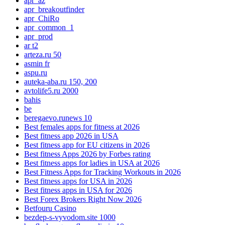
apr_az
apr_breakoutfinder
apr_ChiRo
apr_common_1
apr_prod
ar t2
arteza.ru 50
asmin fr
aspu.ru
auteka-aba.ru 150, 200
avtolife5.ru 2000
bahis
be
beregaevo.runews 10
Best females apps for fitness at 2026
Best fitness app 2026 in USA
Best fitness app for EU citizens in 2026
Best fitness Apps 2026 by Forbes rating
Best fitness apps for ladies in USA at 2026
Best Fitness Apps for Tracking Workouts in 2026
Best fitness apps for USA in 2026
Best fitness apps in USA for 2026
Best Forex Brokers Right Now 2026
Betfouru Casino
bezdep-s-vyvodom.site 1000