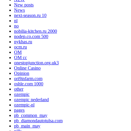
New posts
News
next-season.ru 10
nl
no
nobilia-kitchen.ru 2000
nodep.co.com 500
nykhas.ru
ocm.ru
OM
OM cc
onestopjunction.org.uk3
Online Casino
Opinion
ori9infarm.com
oshle.com 1000
other
ozempic
ozempic nederland
ozempic-nl
pages
pb_common_may
pb_diamondautotulsa.com
pb_main_may