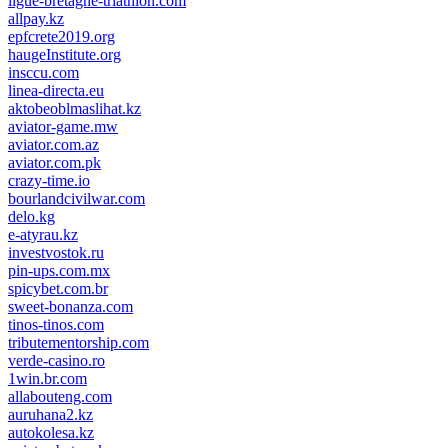
ligue-bretagne-triathlon.com
allpay.kz
epfcrete2019.org
haugeInstitute.org
insccu.com
linea-directa.eu
aktobeoblmaslihat.kz
aviator-game.mw
aviator.com.az
aviator.com.pk
crazy-time.io
bourlandcivilwar.com
delo.kg
e-atyrau.kz
investvostok.ru
pin-ups.com.mx
spicybet.com.br
sweet-bonanza.com
tinos-tinos.com
tributementorship.com
verde-casino.ro
1win.br.com
allabouteng.com
auruhana2.kz
autokolesa.kz