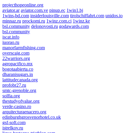
projecthopeonline.org
aviator.ar
aviator.com.ve
pinup.ec
1win1.bj
1wins-bd.com
insiderlouisville.com
tirolschiffahrt.com
unidos.io
minnaz.ru
prockomi.ru
1winz.com.ci
1winz.ke
bsl.community
delonovosti.ru
godawards.com
bsl.community
iscat.info
iuorao.ru
manorfarmfishing.com
overscaig.com
22warriors.org
agropacifico.mx
bogotaabierta.co
dharanisugars.in
lattitudecanada.org
profobr27.ru
smtc-grenoble.org
solfia.org
thestudyofvalue.org
verde-casino.ro
arquitecturaenacero.org
edinburghgrosvenorhotel.co.uk
gsf-soft.com
istrelkov.ru