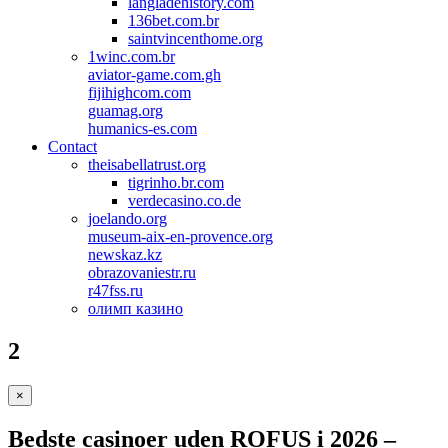
langladehistory.com
136bet.com.br
saintvincenthome.org
1winc.com.br
aviator-game.com.gh
fijihighcom.com
guamag.org
humanics-es.com
Contact
theisabellatrust.org
tigrinho.br.com
verdecasino.co.de
joelando.org
museum-aix-en-provence.org
newskaz.kz
obrazovaniestr.ru
r47fss.ru
олимп казино
2
×
Bedste casinoer uden ROFUS i 2026 –