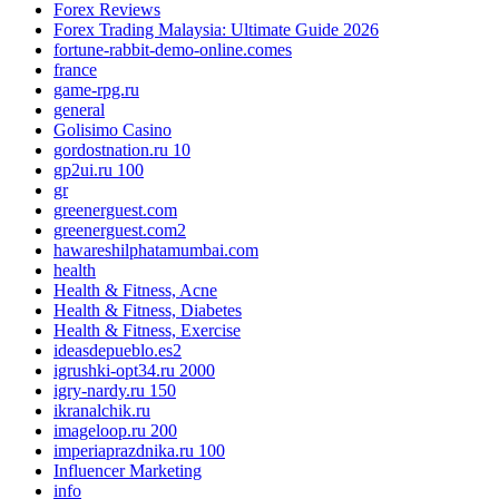
Forex Reviews
Forex Trading Malaysia: Ultimate Guide 2026
fortune-rabbit-demo-online.comes
france
game-rpg.ru
general
Golisimo Casino
gordostnation.ru 10
gp2ui.ru 100
gr
greenerguest.com
greenerguest.com2
hawareshilphatamumbai.com
health
Health & Fitness, Acne
Health & Fitness, Diabetes
Health & Fitness, Exercise
ideasdepueblo.es2
igrushki-opt34.ru 2000
igry-nardy.ru 150
ikranalchik.ru
imageloop.ru 200
imperiaprazdnika.ru 100
Influencer Marketing
info