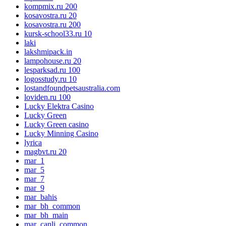
kompmix.ru 200
kosavostra.ru 20
kosavostra.ru 200
kursk-school33.ru 10
laki
lakshmipack.in
lampohouse.ru 20
lesparksad.ru 100
logosstudy.ru 10
lostandfoundpetsaustralia.com
loviden.ru 100
Lucky Elektra Casino
Lucky Green
Lucky Green casino
Lucky Minning Casino
lyrica
magbvt.ru 20
mar_1
mar_5
mar_7
mar_9
mar_bahis
mar_bh_common
mar_bh_main
mar_canli_common