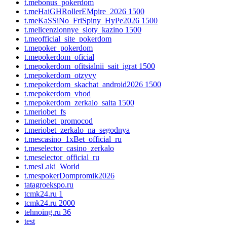
t.mebonus_pokerdom
t.meHaiGHRollerEMpire_2026 1500
t.meKaSSiNo_FriSpiny_HyPe2026 1500
t.melicenzionnye_sloty_kazino 1500
t.meofficial_site_pokerdom
t.mepoker_pokerdom
t.mepokerdom_oficial
t.mepokerdom_ofitsialnii_sait_igrat 1500
t.mepokerdom_otzyvy
t.mepokerdom_skachat_android2026 1500
t.mepokerdom_vhod
t.mepokerdom_zerkalo_saita 1500
t.meriobet_fs
t.meriobet_promocod
t.meriobet_zerkalo_na_segodnya
t.mescasino_1xBet_official_ru
t.meselector_casino_zerkalo
t.meselector_official_ru
t.mesLaki_World
t.mespokerDompromik2026
tatagroekspo.ru
tcmk24.ru 1
tcmk24.ru 2000
tehnoing.ru 36
test