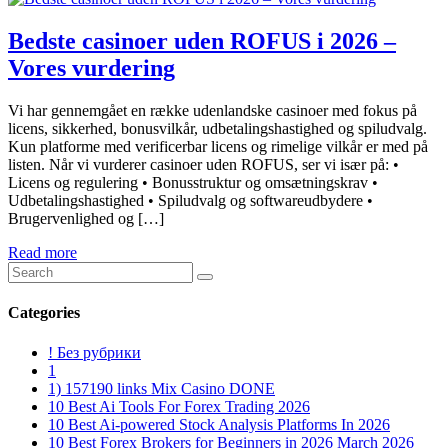
Bedste casinoer uden ROFUS i 2026 –
Vores vurdering
Vi har gennemgået en række udenlandske casinoer med fokus på
licens, sikkerhed, bonusvilkår, udbetalingshastighed og spiludvalg.
Kun platforme med verificerbar licens og rimelige vilkår er med på
listen. Når vi vurderer casinoer uden ROFUS, ser vi især på: •
Licens og regulering • Bonusstruktur og omsætningskrav •
Udbetalingshastighed • Spiludvalg og softwareudbydere •
Brugervenlighed og […]
Read more
Categories
! Без рубрики
1
1) 157190 links Mix Casino DONE
10 Best Ai Tools For Forex Trading 2026
10 Best Ai-powered Stock Analysis Platforms In 2026
10 Best Forex Brokers for Beginners in 2026 March 2026