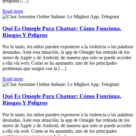
pergunta […]
Read more
Qué Es Omegle Para Chatear: Cómo Funciona,
Riesgos Y Peligros
Por lo tanto, los niños pueden exponerse a la violencia o las palabras
desnudas. Ante esta situación, la app de Omegle fue retirada de los
stores de Apple y de Android, de manera que solo se puede acceder
a ella vía web. Como se ha apuntado, uno de los principales
problemas que surgen con la […]
Read more
Qué Es Omegle Para Chatear: Cómo Funciona,
Riesgos Y Peligros
Por lo tanto, los niños pueden exponerse a la violencia o las palabras
desnudas. Ante esta situación, la app de Omegle fue retirada de los
stores de Apple y de Android, de manera que solo se puede acceder
a ella vía web. Como se ha apuntado, uno de los principales