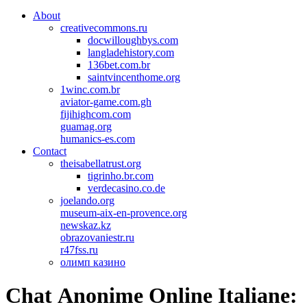
About
creativecommons.ru
docwilloughbys.com
langladehistory.com
136bet.com.br
saintvincenthome.org
1winc.com.br
aviator-game.com.gh
fijihighcom.com
guamag.org
humanics-es.com
Contact
theisabellatrust.org
tigrinho.br.com
verdecasino.co.de
joelando.org
museum-aix-en-provence.org
newskaz.kz
obrazovaniestr.ru
r47fss.ru
олимп казино
Chat Anonime Online Italiane: