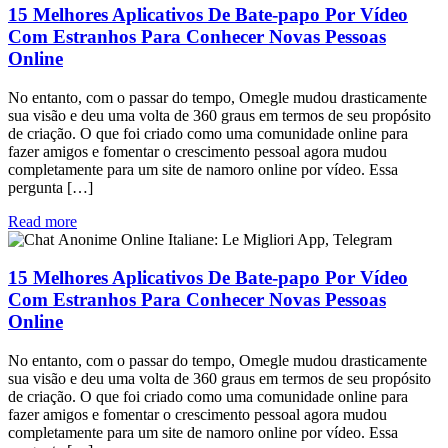
15 Melhores Aplicativos De Bate-papo Por Vídeo
Com Estranhos Para Conhecer Novas Pessoas
Online
No entanto, com o passar do tempo, Omegle mudou drasticamente
sua visão e deu uma volta de 360 ​​graus em termos de seu propósito
de criação. O que foi criado como uma comunidade online para
fazer amigos e fomentar o crescimento pessoal agora mudou
completamente para um site de namoro online por vídeo. Essa
pergunta […]
Read more
15 Melhores Aplicativos De Bate-papo Por Vídeo
Com Estranhos Para Conhecer Novas Pessoas
Online
No entanto, com o passar do tempo, Omegle mudou drasticamente
sua visão e deu uma volta de 360 ​​graus em termos de seu propósito
de criação. O que foi criado como uma comunidade online para
fazer amigos e fomentar o crescimento pessoal agora mudou
completamente para um site de namoro online por vídeo. Essa