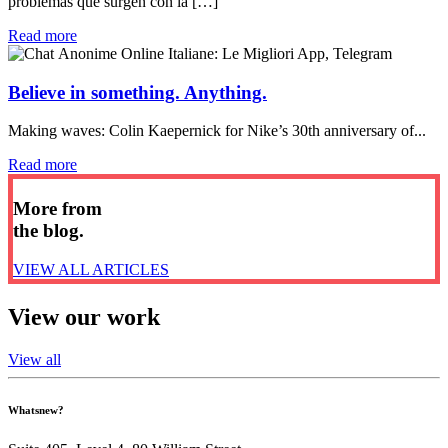
problemas que surgen con la […]
Read more
Believe in something. Anything.
Making waves: Colin Kaepernick for Nike’s 30th anniversary of...
Read more
More from
the blog.
VIEW ALL ARTICLES
View our work
View all
Whatsnew?