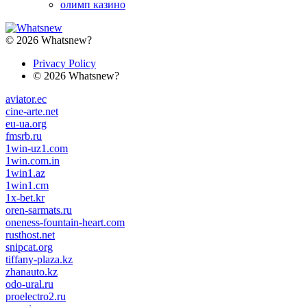
олимп казино
© 2026 Whatsnew?
Privacy Policy
© 2026 Whatsnew?
aviator.ec
cine-arte.net
eu-ua.org
fmsrb.ru
1win-uz1.com
1win.com.in
1win1.az
1win1.cm
1x-bet.kr
oren-sarmats.ru
oneness-fountain-heart.com
rusthost.net
snipcat.org
tiffany-plaza.kz
zhanauto.kz
odo-ural.ru
proelectro2.ru