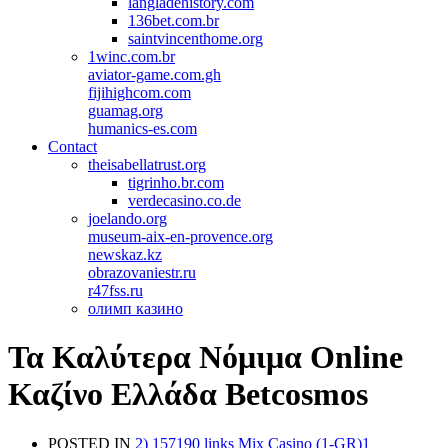
langladehistory.com
136bet.com.br
saintvincenthome.org
1winc.com.br
aviator-game.com.gh
fijihighcom.com
guamag.org
humanics-es.com
Contact
theisabellatrust.org
tigrinho.br.com
verdecasino.co.de
joelando.org
museum-aix-en-provence.org
newskaz.kz
obrazovaniestr.ru
r47fss.ru
олимп казино
Τα Καλύτερα Νόμιμα Online
Καζίνο Ελλάδα Betcosmos
POSTED IN
2) 157190 links Mix Casino (1-GR)1