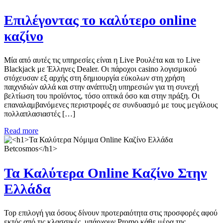
Επιλέγοντας το καλύτερο online
καζίνο
Μία από αυτές τις υπηρεσίες είναι η Live Ρουλέτα και το Live
Blackjack με Έλληνες Dealer. Οι πάροχοι casino λογισμικού
στόχευσαν εξ αρχής στη δημιουργία εύκολων στη χρήση
παιχνιδιών αλλά και στην ανάπτυξη υπηρεσιών για τη συνεχή
βελτίωση του προϊόντος, τόσο οπτικά όσο και στην πράξη. Οι
επαναλαμβανόμενες περιστροφές σε συνδυασμό με τους μεγάλους
πολλαπλασιαστές […]
Read more
Τα Καλύτερα Online Καζίνο Στην
Ελλάδα
Top επιλογή για όσους δίνουν προτεραιότητα στις προσφορές αφού
εκτός από τις κλασσικές, υπάρχουν Promo κάθε μέρα της