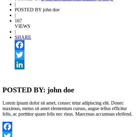
|
POSTED BY john doe
|
167
VIEWS
|
SHARE
Facebook
Twitter
LinkedIn
POSTED BY: john doe
Lorem ipsum dolor sit amet, consec tetur adipiscing elit. Donec
maximus, metus sit amet elementum cursus, augue tellus efficitur
felis, ac porttitor quam felis nec risus. Maecenas accumsan eleifend.
Facebook