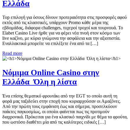
Ελλάδα
Top επιλογή για όσους δίνουν προτεραιότητα στις προσφορές αφού
εκτός από τις κλασσικές, υπάρχουν Promo κάθε μέρα της
εβδομάδας, διάφορα challenges, τυχεροί τροχοί και τουρνουά. Το
Elabet Casino Live ήρθε για να φέρει νέα πνοή στον κόσμο των
live καζίνο, με κύριο γνώμονα την ασφάλεια και την αξιοπιστία.
Εναλλακτικά μπορείτε να επιλέξετε ένα από τα […]
Read more
Νόμιμα Online Casino στην
Ελλάδα ️ Όλη η λίστα
Ένα επίσης θεματικό φρουτάκι από την EGT το οποίο αυτή τη
φορά μας ταξιδεύει στην εποχή που κυριαρχούσαν οι Αμαζόνες.
Από την πρώτη τους εμφάνιση έως και σήμερα, προσελκύουν
παίκτες παγκοσμίως, οι οποίοι φαίνεται πως τις προτιμούν
διαχρονικά. Πρόκειται για ένα κλασικό παιχνίδι με θέμα τα φρούτα,
που ωστόσο διαθέτει μία από τις καλύτερες ειδικές […]