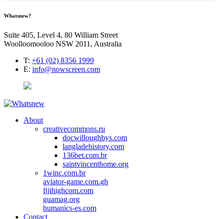
Whatsnew?
Suite 405, Level 4, 80 William Street
Woolloomooloo NSW 2011, Australia
T:
+61 (02) 8356 1999
E:
info@nowscreen.com
About
creativecommons.ru
docwilloughbys.com
langladehistory.com
136bet.com.br
saintvincenthome.org
1winc.com.br
aviator-game.com.gh
fijihighcom.com
guamag.org
humanics-es.com
Contact