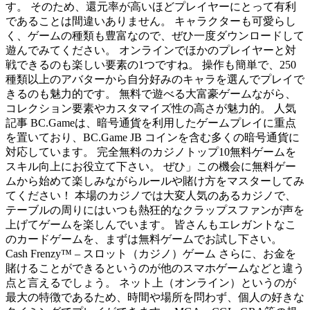
す。 そのため、還元率が高いほどプレイヤーにとって有利
であることは間違いありません。 キャラクターも可愛らし
く、ゲームの種類も豊富なので、ぜひ一度ダウンロードして
遊んでみてください。 オンラインでほかのプレイヤーと対
戦できるのも楽しい要素の1つですね。 操作も簡単で、250
種類以上のアバターから自分好みのキャラを選んでプレイで
きるのも魅力的です。 無料で遊べる大富豪ゲームながら、
コレクション要素やカスタマイズ性の高さが魅力的。 人気
記事 BC.Gameは、暗号通貨を利用したゲームプレイに重点
を置いており、BC.Game JB コインを含む多くの暗号通貨に
対応しています。 完全無料のカジノトップ10無料ゲームを
スキル向上にお役立て下さい。 ぜひ」この機会に無料ゲー
ムから始めて楽しみながらルールや賭け方をマスターしてみ
てください！ 本場のカジノでは大変人気のあるカジノで、
テーブルの周りにはいつも熱狂的なクラップスファンが声を
上げてゲームを楽しんでいます。 皆さんもエレガントなこ
のカードゲームを、まずは無料ゲームでお試し下さい。
Cash Frenzy™ – スロット（カジノ）ゲーム さらに、お金を
賭けることができるというのが他のスマホゲームなどと違う
点と言えるでしょう。 ネット上（オンライン）というのが
最大の特徴であるため、時間や場所を問わず、個人の好きな