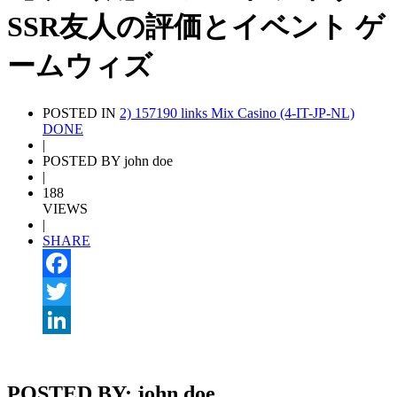
SSR友人の評価とイベント ゲ
ームウィズ
POSTED IN
2) 157190 links Mix Casino (4-IT-JP-NL)
DONE
|
POSTED BY john doe
|
188
VIEWS
|
SHARE
Facebook
Twitter
LinkedIn
POSTED BY: john doe