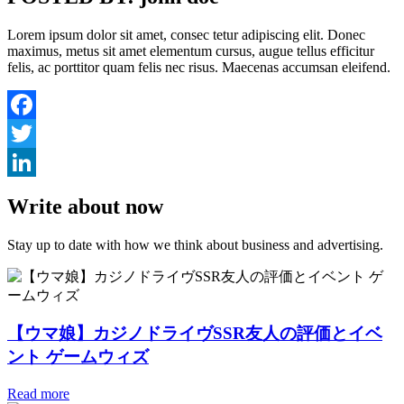
Lorem ipsum dolor sit amet, consec tetur adipiscing elit. Donec
maximus, metus sit amet elementum cursus, augue tellus efficitur
felis, ac porttitor quam felis nec risus. Maecenas accumsan eleifend.
Facebook
Twitter
LinkedIn
Write about now
Stay up to date with how we think about business and advertising.
【ウマ娘】カジノドライヴSSR友人の評価とイベ
ント ゲームウィズ
Read more