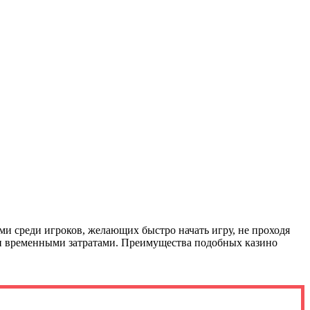
ми среди игроков, желающих быстро начать игру, не проходя
ми временными затратами. Преимущества подобных казино