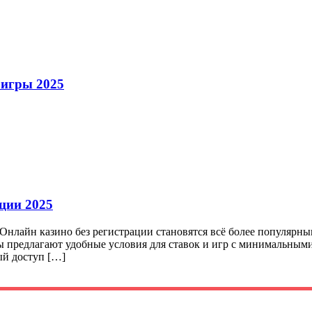
 игры 2025
ции 2025
 Онлайн казино без регистрации становятся всё более популярны
ы предлагают удобные условия для ставок и игр с минимальны
ый доступ […]