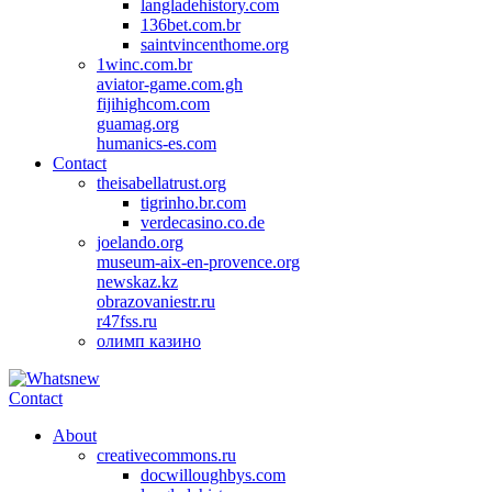
langladehistory.com
136bet.com.br
saintvincenthome.org
1winc.com.br
aviator-game.com.gh
fijihighcom.com
guamag.org
humanics-es.com
Contact
theisabellatrust.org
tigrinho.br.com
verdecasino.co.de
joelando.org
museum-aix-en-provence.org
newskaz.kz
obrazovaniestr.ru
r47fss.ru
олимп казино
Contact
About
creativecommons.ru
docwilloughbys.com