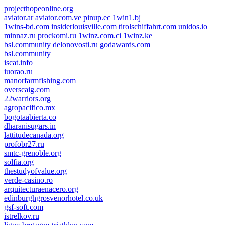
projecthopeonline.org
aviator.ar
aviator.com.ve
pinup.ec
1win1.bj
1wins-bd.com
insiderlouisville.com
tirolschiffahrt.com
unidos.io
minnaz.ru
prockomi.ru
1winz.com.ci
1winz.ke
bsl.community
delonovosti.ru
godawards.com
bsl.community
iscat.info
iuorao.ru
manorfarmfishing.com
overscaig.com
22warriors.org
agropacifico.mx
bogotaabierta.co
dharanisugars.in
lattitudecanada.org
profobr27.ru
smtc-grenoble.org
solfia.org
thestudyofvalue.org
verde-casino.ro
arquitecturaenacero.org
edinburghgrosvenorhotel.co.uk
gsf-soft.com
istrelkov.ru