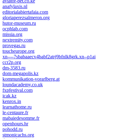
aviator-bet.co.ke
anafylaxis.nl
editorialabiertafaia.com
gloriaperezsalmeron.org
hutor-museum.ru
ocphlab.com
missia.org
nextremity.com
provegas.ru
toucheurope.org
xn----7sbabaaecv4babf2atrj9bfnlk8grk.xn--p1ai
ccr2p.org
dm-3583.ru
dom-megapolis.kz
kommunikation-vorarlberg.at
loundacademy.co.uk
fxpfestival.com
icak.kz
kenrox.in
learnathome.ru
le-centaure.fr
mabaiedesomme.fr
openhours.hr
pohodd.ru
stmonicachs.org