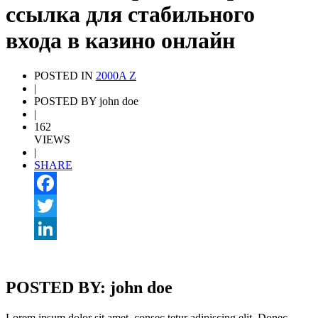
ссылка для стабильного
входа в казино онлайн
POSTED IN
2000A Z
|
POSTED BY john doe
|
162
VIEWS
|
SHARE
Facebook
Twitter
LinkedIn
POSTED BY: john doe
Lorem ipsum dolor sit amet, consec tetur adipiscing elit. Donec