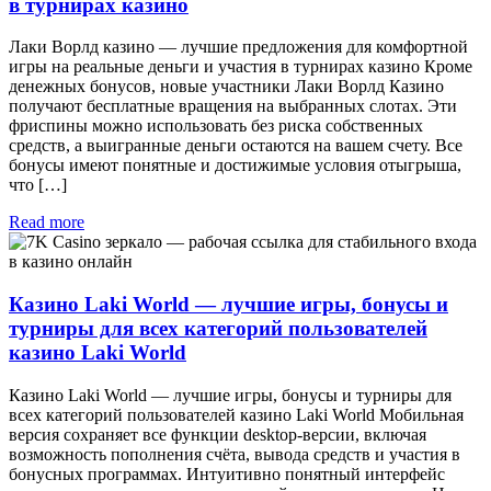
в турнирах казино
Лаки Ворлд казино — лучшие предложения для комфортной
игры на реальные деньги и участия в турнирах казино Кроме
денежных бонусов, новые участники Лаки Ворлд Казино
получают бесплатные вращения на выбранных слотах. Эти
фриспины можно использовать без риска собственных
средств, а выигранные деньги остаются на вашем счету. Все
бонусы имеют понятные и достижимые условия отыгрыша,
что […]
Read more
Казино Laki World — лучшие игры, бонусы и
турниры для всех категорий пользователей
казино Laki World
Казино Laki World — лучшие игры, бонусы и турниры для
всех категорий пользователей казино Laki World Мобильная
версия сохраняет все функции desktop-версии, включая
возможность пополнения счёта, вывода средств и участия в
бонусных программах. Интуитивно понятный интерфейс