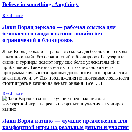
Believe in something. Anything.
Read more
Лаки Ворлд зеркало — рабочая ссылка для
безопасного входа в казино онлайн без
ограничений и блокировок
Лаки Ворлд зеркало — рабочая ссылка для безопасного входа
в казино онлайн без ограничений и блокировок Регулярные
акции и турниры делают игру еще более увлекательной и
прибыльной. Также во многих топ казино онлайн есть
программа лояльности, дающая дополнительные привилегии
за активную игру. Для продвижения по программе лояльности
стоит играть в казино на деньги онлайн. Все […]
Read more
Лаки Ворлд казино — лучшие предложения для
комфортной игры на реальные деньги и участия