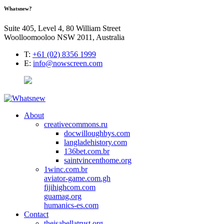
Whatsnew?
Suite 405, Level 4, 80 William Street
Woolloomooloo NSW 2011, Australia
T:
+61 (02) 8356 1999
E:
info@nowscreen.com
About
creativecommons.ru
docwilloughbys.com
langladehistory.com
136bet.com.br
saintvincenthome.org
1winc.com.br
aviator-game.com.gh
fijihighcom.com
guamag.org
humanics-es.com
Contact
theisabellatrust.org