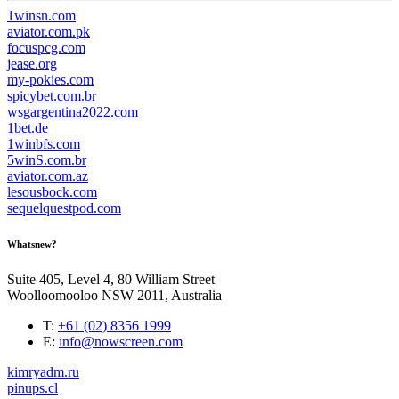
1winsn.com
aviator.com.pk
focuspcg.com
jease.org
my-pokies.com
spicybet.com.br
wsgargentina2022.com
1bet.de
1winbfs.com
5winS.com.br
aviator.com.az
lesousbock.com
sequelquestpod.com
Whatsnew?
Suite 405, Level 4, 80 William Street
Woolloomooloo NSW 2011, Australia
T:
+61 (02) 8356 1999
E:
info@nowscreen.com
kimryadm.ru
pinups.cl