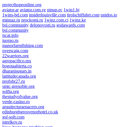
projecthopeonline.org
aviator.ar
aviator.com.ve
pinup.ec
1win1.bj
1wins-bd.com
insiderlouisville.com
tirolschiffahrt.com
unidos.io
minnaz.ru
prockomi.ru
1winz.com.ci
1winz.ke
bsl.community
delonovosti.ru
godawards.com
bsl.community
iscat.info
iuorao.ru
manorfarmfishing.com
overscaig.com
22warriors.org
agropacifico.mx
bogotaabierta.co
dharanisugars.in
lattitudecanada.org
profobr27.ru
smtc-grenoble.org
solfia.org
thestudyofvalue.org
verde-casino.ro
arquitecturaenacero.org
edinburghgrosvenorhotel.co.uk
gsf-soft.com
istrelkov.ru