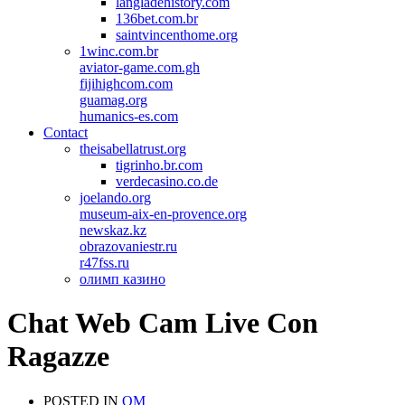
langladehistory.com
136bet.com.br
saintvincenthome.org
1winc.com.br
aviator-game.com.gh
fijihighcom.com
guamag.org
humanics-es.com
Contact
theisabellatrust.org
tigrinho.br.com
verdecasino.co.de
joelando.org
museum-aix-en-provence.org
newskaz.kz
obrazovaniestr.ru
r47fss.ru
олимп казино
Chat Web Cam Live Con
Ragazze
POSTED IN
OM