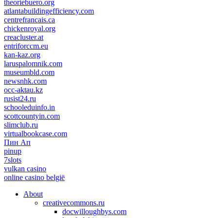
theoriebuero.org
atlantabuildingefficiency.com
centrefrancais.ca
chickenroyal.org
creacluster.at
entriforccm.eu
kan-kaz.org
laruspalomnik.com
museumbld.com
newsnhk.com
occ-aktau.kz
rusist24.ru
schooleduinfo.in
scottcountyin.com
slimclub.ru
virtualbookcase.com
Пин Ап
pinup
7slots
vulkan casino
online casino belgië
About
creativecommons.ru
docwilloughbys.com