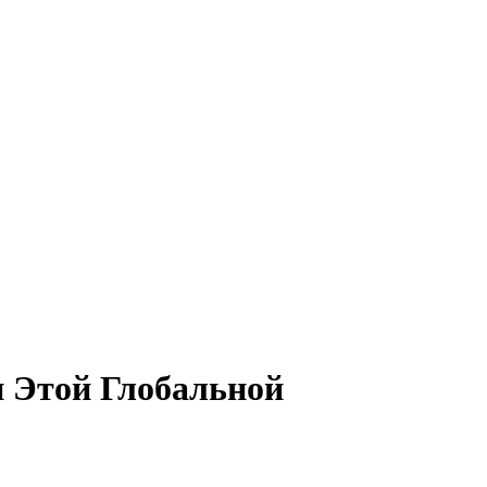
и Этой Глобальной