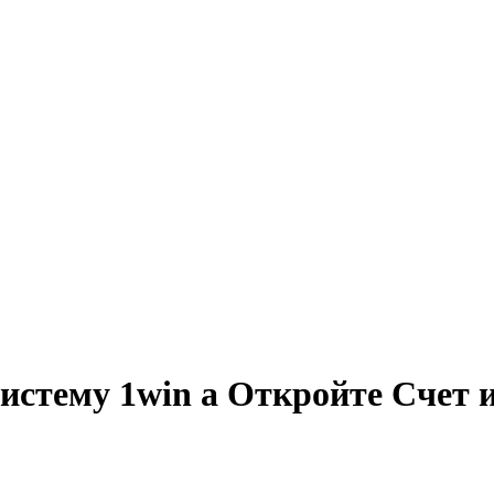
Систему 1win а Откройте Счет 