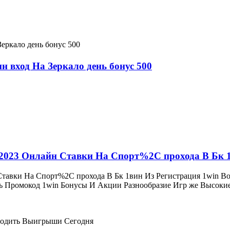
вход На Зеркало день ️бонус 500
2023 Онлайн Ставки На Спорт%2C прохода В Бк 
тавки На Спорт%2C прохода В Бк 1вин Из Регистрация 1win Во
ть Промокод 1win Бонусы И Акции Разнообразие Игр же Высоки