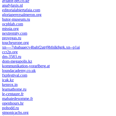
aviator-bet.co.ke
anafylaxis.nl
editorialabiertafaia.com
gloriaperezsalmeron.org
hutor-museum.ru
ocphlab.com
missia.org
nextremity.com
provegas.ru
toucheurope.org
xn----7sbabaaecv4babf2atrj9bfnlk8grk.xn--p1ai
ccr2p.org
dm-3583.ru
dom-megapolis.kz
kommunikation-vorarlberg.at
loundacademy.co.uk
fxpfestival.com
icak.kz
kenrox.in
learnathome.ru
le-centaure.fr
mabaiedesomme.fr
openhours.hr
pohodd.ru
stmonicachs.org