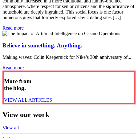
commonly increased in a more traditional and family-oriented
atmosphere, where respect for senior citizens and the significance of
household are deeply ingrained. This social focus is one factor
numerous guys that formerly explored slavic dating sites […]
Read more
Believe in something. Anything.
Making waves: Colin Kaepernick for Nike’s 30th anniversary of...
Read more
More from
the blog.
VIEW ALL ARTICLES
View our work
View all