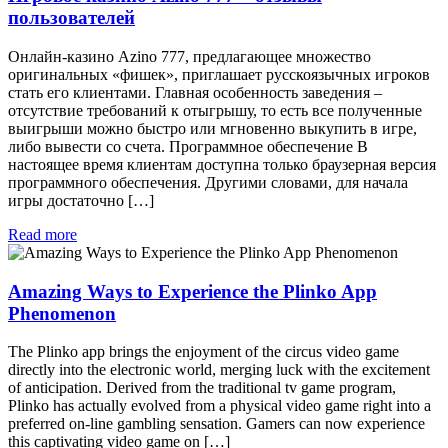
пользователей
Онлайн-казино Azino 777, предлагающее множество
оригинальных «фишек», приглашает русскоязычных игроков
стать его клиентами. Главная особенность заведения –
отсутствие требований к отыгрышу, то есть все полученные
выигрыши можно быстро или мгновенно выкупить в игре,
либо вывести со счета. Программное обеспечение В
настоящее время клиентам доступна только браузерная версия
программного обеспечения. Другими словами, для начала
игры достаточно […]
Read more
Amazing Ways to Experience the Plinko App
Phenomenon
The Plinko app brings the enjoyment of the circus video game
directly into the electronic world, merging luck with the excitement
of anticipation. Derived from the traditional tv game program,
Plinko has actually evolved from a physical video game right into a
preferred on-line gambling sensation. Gamers can now experience
this captivating video game on […]