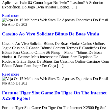
Aplicativo 1win 🎰 Como Jogar No 1win” “cassino? A Seductor
Experiência Do Jogo 1win Aviator Licença […]
Read more
Cassino Ao Vivo Solicitar Bônus De Boas Vinda
Cassino Ao Vivo Solicitar Bônus De Boas Vindas Casino Online,
Jogue Cassino E Ganhe Bônus! Content Termos E Condições Dos
Bônus Para Cassino Online #6 Pinup – Maior” “bônus De Boas-
vindas 🏅 Betano: Mais Interessante Bônus Sem Depósito De
Rodadas Grátis Tipos De Bônus Em Cassinos Online Cassinos Com
Bônus Bônus Para Jogar Em Caça […]
Read more
Fortune Tiger Slot Game Do Tigre On The Internet
X2500 Pg Sof
Fortune Tiger Slot Game Do Tigre On The Internet X2500 Pg Soft