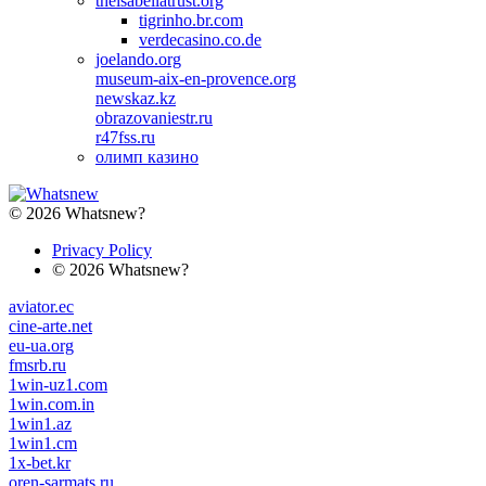
theisabellatrust.org
tigrinho.br.com
verdecasino.co.de
joelando.org
museum-aix-en-provence.org
newskaz.kz
obrazovaniestr.ru
r47fss.ru
олимп казино
© 2026 Whatsnew?
Privacy Policy
© 2026 Whatsnew?
aviator.ec
cine-arte.net
eu-ua.org
fmsrb.ru
1win-uz1.com
1win.com.in
1win1.az
1win1.cm
1x-bet.kr
oren-sarmats.ru