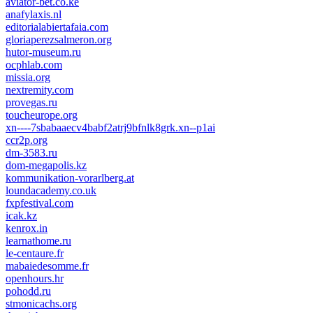
aviator-bet.co.ke
anafylaxis.nl
editorialabiertafaia.com
gloriaperezsalmeron.org
hutor-museum.ru
ocphlab.com
missia.org
nextremity.com
provegas.ru
toucheurope.org
xn----7sbabaaecv4babf2atrj9bfnlk8grk.xn--p1ai
ccr2p.org
dm-3583.ru
dom-megapolis.kz
kommunikation-vorarlberg.at
loundacademy.co.uk
fxpfestival.com
icak.kz
kenrox.in
learnathome.ru
le-centaure.fr
mabaiedesomme.fr
openhours.hr
pohodd.ru
stmonicachs.org