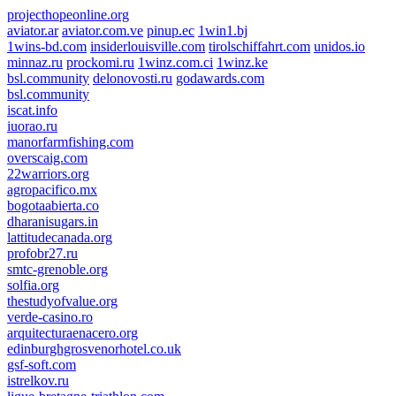
projecthopeonline.org
aviator.ar
aviator.com.ve
pinup.ec
1win1.bj
1wins-bd.com
insiderlouisville.com
tirolschiffahrt.com
unidos.io
minnaz.ru
prockomi.ru
1winz.com.ci
1winz.ke
bsl.community
delonovosti.ru
godawards.com
bsl.community
iscat.info
iuorao.ru
manorfarmfishing.com
overscaig.com
22warriors.org
agropacifico.mx
bogotaabierta.co
dharanisugars.in
lattitudecanada.org
profobr27.ru
smtc-grenoble.org
solfia.org
thestudyofvalue.org
verde-casino.ro
arquitecturaenacero.org
edinburghgrosvenorhotel.co.uk
gsf-soft.com
istrelkov.ru