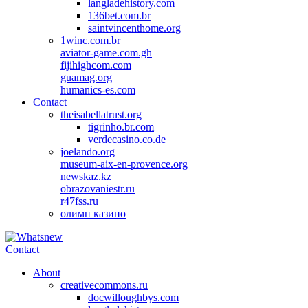
langladehistory.com
136bet.com.br
saintvincenthome.org
1winc.com.br
aviator-game.com.gh
fijihighcom.com
guamag.org
humanics-es.com
Contact
theisabellatrust.org
tigrinho.br.com
verdecasino.co.de
joelando.org
museum-aix-en-provence.org
newskaz.kz
obrazovaniestr.ru
r47fss.ru
олимп казино
Contact
About
creativecommons.ru
docwilloughbys.com