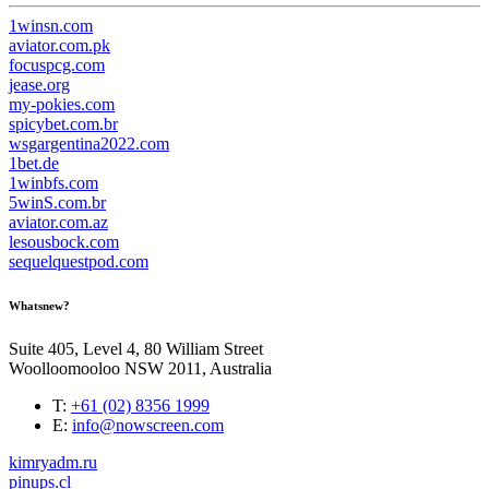
1winsn.com
aviator.com.pk
focuspcg.com
jease.org
my-pokies.com
spicybet.com.br
wsgargentina2022.com
1bet.de
1winbfs.com
5winS.com.br
aviator.com.az
lesousbock.com
sequelquestpod.com
Whatsnew?
Suite 405, Level 4, 80 William Street
Woolloomooloo NSW 2011, Australia
T:
+61 (02) 8356 1999
E:
info@nowscreen.com
kimryadm.ru
pinups.cl