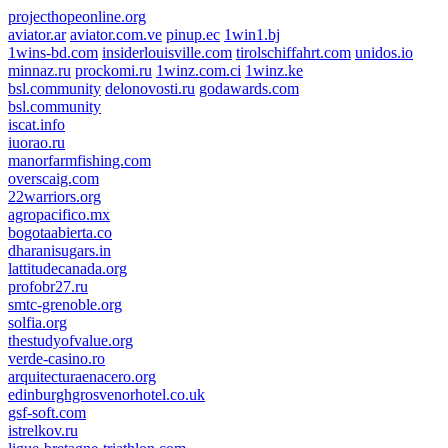
projecthopeonline.org
aviator.ar
aviator.com.ve
pinup.ec
1win1.bj
1wins-bd.com
insiderlouisville.com
tirolschiffahrt.com
unidos.io
minnaz.ru
prockomi.ru
1winz.com.ci
1winz.ke
bsl.community
delonovosti.ru
godawards.com
bsl.community
iscat.info
iuorao.ru
manorfarmfishing.com
overscaig.com
22warriors.org
agropacifico.mx
bogotaabierta.co
dharanisugars.in
lattitudecanada.org
profobr27.ru
smtc-grenoble.org
solfia.org
thestudyofvalue.org
verde-casino.ro
arquitecturaenacero.org
edinburghgrosvenorhotel.co.uk
gsf-soft.com
istrelkov.ru