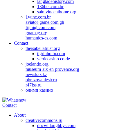
langladehistory.com
136bet.com.br
saintvincenthome.org
1winc.com.br
aviator-game.com.gh
fijihighcom.com
guamag.org
humanics-es.com
Contact
theisabellatrust.org
tigrinho.br.com
verdecasino.co.de
joelando.org
museum-aix-en-provence.org
newskaz.kz
obrazovaniestr.ru
r47fss.ru
олимп казино
Contact
About
creativecommons.ru
docwilloughbys.com