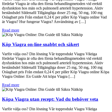
fördelar Viagra är ofta den första behandlingmetoden vid erektil
dysfunktion hos män och pulmonell arteriell hypertension. Aktiv
beståndsdel Sildenafil Tillgängliga doser 25 mg, 50 mg, 100 mg
Oslagbart pris Från endast 0,24 € per piller Köp Viagra online Vad
är Viagra? Hur fungerar Viagra? Användning av […]
Read more
Köp Viagra on-line snabbt och säkert
Varför välja oss? Din lösning Vår topprodukt Viagra Viktiga
fördelar Viagra är ofta den första behandlingmetoden vid erektil
dysfunktion hos män och pulmonell arteriell hypertension. Aktiv
beståndsdel Sildenafil Tillgängliga doser 25 mg, 50 mg, 100 mg
Oslagbart pris Från endast 0,24 € per piller Köp Viagra online Köpa
Viagra Online: En Guide Att köpa Viagra […]
Read more
Köpa Viagra utan recept: Vad du behöver veta
Varför välja oss? Din lösning Vår topprodukt Viagra Viktiga