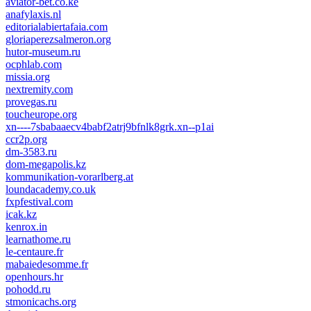
aviator-bet.co.ke
anafylaxis.nl
editorialabiertafaia.com
gloriaperezsalmeron.org
hutor-museum.ru
ocphlab.com
missia.org
nextremity.com
provegas.ru
toucheurope.org
xn----7sbabaaecv4babf2atrj9bfnlk8grk.xn--p1ai
ccr2p.org
dm-3583.ru
dom-megapolis.kz
kommunikation-vorarlberg.at
loundacademy.co.uk
fxpfestival.com
icak.kz
kenrox.in
learnathome.ru
le-centaure.fr
mabaiedesomme.fr
openhours.hr
pohodd.ru
stmonicachs.org