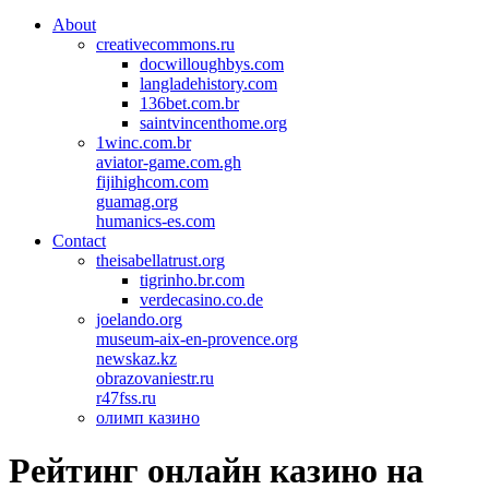
About
creativecommons.ru
docwilloughbys.com
langladehistory.com
136bet.com.br
saintvincenthome.org
1winc.com.br
aviator-game.com.gh
fijihighcom.com
guamag.org
humanics-es.com
Contact
theisabellatrust.org
tigrinho.br.com
verdecasino.co.de
joelando.org
museum-aix-en-provence.org
newskaz.kz
obrazovaniestr.ru
r47fss.ru
олимп казино
Рейтинг онлайн казино на