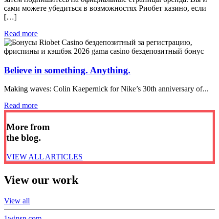
сами можете убедиться в возможностях Риобет казино, если
[…]
Read more
Believe in something. Anything.
Making waves: Colin Kaepernick for Nike’s 30th anniversary of...
Read more
More from
the blog.
VIEW ALL ARTICLES
View our work
View all
1winsn.com