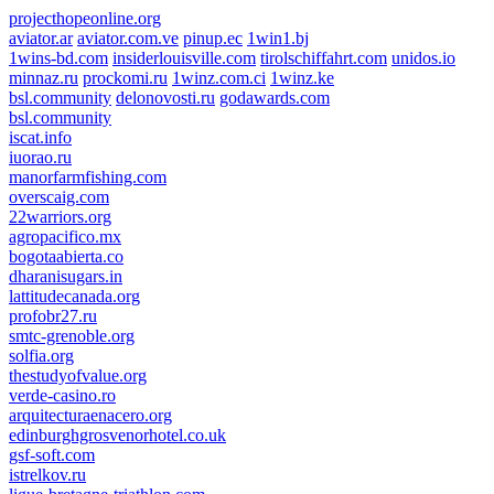
projecthopeonline.org
aviator.ar
aviator.com.ve
pinup.ec
1win1.bj
1wins-bd.com
insiderlouisville.com
tirolschiffahrt.com
unidos.io
minnaz.ru
prockomi.ru
1winz.com.ci
1winz.ke
bsl.community
delonovosti.ru
godawards.com
bsl.community
iscat.info
iuorao.ru
manorfarmfishing.com
overscaig.com
22warriors.org
agropacifico.mx
bogotaabierta.co
dharanisugars.in
lattitudecanada.org
profobr27.ru
smtc-grenoble.org
solfia.org
thestudyofvalue.org
verde-casino.ro
arquitecturaenacero.org
edinburghgrosvenorhotel.co.uk
gsf-soft.com
istrelkov.ru