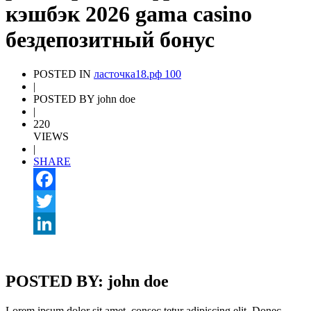
кэшбэк 2026 gama casino
бездепозитный бонус
POSTED IN
ласточка18.рф 100
|
POSTED BY john doe
|
220
VIEWS
|
SHARE
Facebook
Twitter
LinkedIn
POSTED BY: john doe
Lorem ipsum dolor sit amet, consec tetur adipiscing elit. Donec