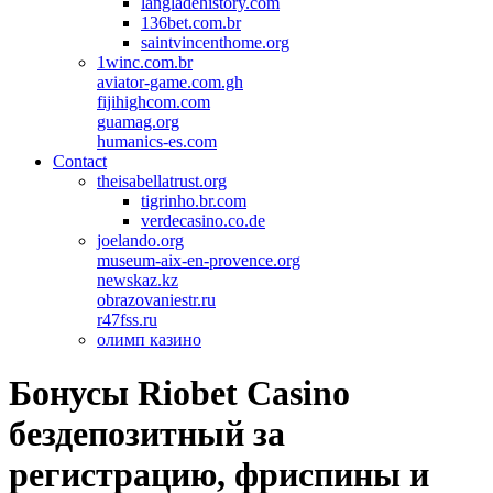
langladehistory.com
136bet.com.br
saintvincenthome.org
1winc.com.br
aviator-game.com.gh
fijihighcom.com
guamag.org
humanics-es.com
Contact
theisabellatrust.org
tigrinho.br.com
verdecasino.co.de
joelando.org
museum-aix-en-provence.org
newskaz.kz
obrazovaniestr.ru
r47fss.ru
олимп казино
Бонусы Riobet Casino
бездепозитный за
регистрацию, фриспины и