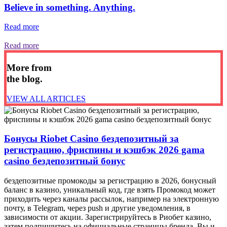
Believe in something. Anything.
Read more
Read more
More from
the blog.
VIEW ALL ARTICLES
Бонусы Riobet Casino бездепозитный за
регистрацию, фриспины и кэшбэк 2026 gama
casino бездепозитный бонус
бездепозитные промокоды за регистрацию в 2026, бонусный
баланс в казино, уникальный код, где взять Промокод может
приходить через каналы рассылок, например на электронную
почту, в Telegram, через push и другие уведомления, в
зависимости от акции. Зарегистрируйтесь в Риобет казино,
затем подпишитесь на официальные страницы бренда. Вы и