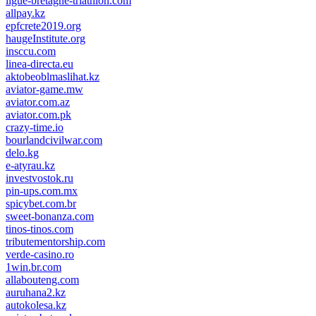
ligue-bretagne-triathlon.com
allpay.kz
epfcrete2019.org
haugeInstitute.org
insccu.com
linea-directa.eu
aktobeoblmaslihat.kz
aviator-game.mw
aviator.com.az
aviator.com.pk
crazy-time.io
bourlandcivilwar.com
delo.kg
e-atyrau.kz
investvostok.ru
pin-ups.com.mx
spicybet.com.br
sweet-bonanza.com
tinos-tinos.com
tributementorship.com
verde-casino.ro
1win.br.com
allabouteng.com
auruhana2.kz
autokolesa.kz