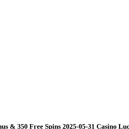
onus & 350 Free Spins 2025-05-31 Casino L