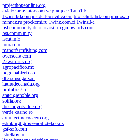
projecthopeonline.org
aviator.ar
aviator.com.ve
pinup.ec
1win1.bj
1wins-bd.com
insiderlouisville.com
tirolschiffahrt.com
unidos.io
minnaz.ru
prockomi.ru
1winz.com.ci
1winz.ke
bsl.community
delonovosti.ru
godawards.com
bsl.community
iscat.info
iuorao.ru
manorfarmfishing.com
overscaig.com
22warriors.org
agropacifico.mx
bogotaabierta.co
dharanisugars.in
lattitudecanada.org
profobr27.ru
smtc-grenoble.org
solfia.org
thestudyofvalue.org
verde-casino.ro
arquitecturaenacero.org
edinburghgrosvenorhotel.co.uk
gsf-soft.com
istrelkov.ru