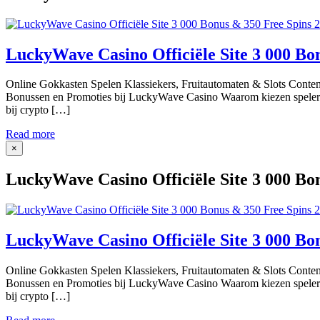
LuckyWave Casino Officiële Site 3 000 B
Online Gokkasten Spelen Klassiekers, Fruitautomaten & Slots Content 
Bonussen en Promoties bij LuckyWave Casino Waarom kiezen speler
bij crypto […]
Read more
×
LuckyWave Casino Officiële Site 3 000 B
LuckyWave Casino Officiële Site 3 000 B
Online Gokkasten Spelen Klassiekers, Fruitautomaten & Slots Content 
Bonussen en Promoties bij LuckyWave Casino Waarom kiezen speler
bij crypto […]