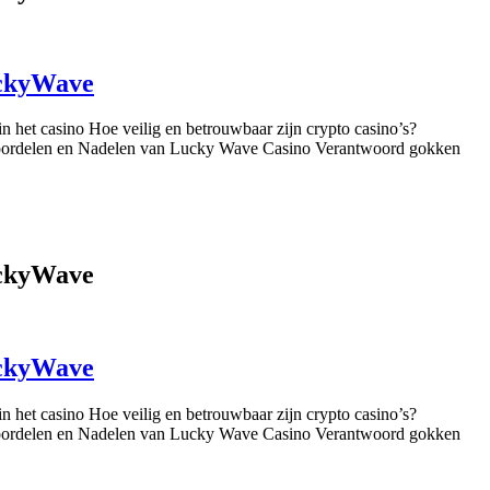
uckyWave
n het casino Hoe veilig en betrouwbaar zijn crypto casino’s?
 Voordelen en Nadelen van Lucky Wave Casino Verantwoord gokken
uckyWave
uckyWave
n het casino Hoe veilig en betrouwbaar zijn crypto casino’s?
 Voordelen en Nadelen van Lucky Wave Casino Verantwoord gokken