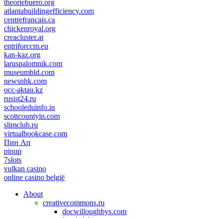
theoriebuero.org
atlantabuildingefficiency.com
centrefrancais.ca
chickenroyal.org
creacluster.at
entriforccm.eu
kan-kaz.org
laruspalomnik.com
museumbld.com
newsnhk.com
occ-aktau.kz
rusist24.ru
schooleduinfo.in
scottcountyin.com
slimclub.ru
virtualbookcase.com
Пин Ап
pinup
7slots
vulkan casino
online casino belgië
About
creativecommons.ru
docwilloughbys.com