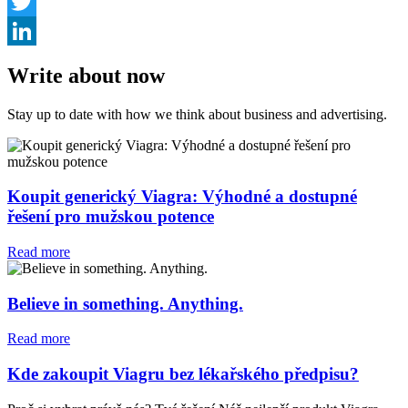
Facebook
Twitter
LinkedIn
Write about now
Stay up to date with how we think about business and advertising.
Koupit generický Viagra: Výhodné a dostupné
řešení pro mužskou potence
Read more
Believe in something. Anything.
Read more
Kde zakoupit Viagru bez lékařského předpisu?